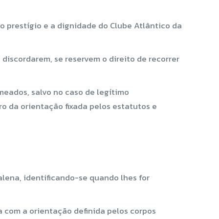
o prestígio e a dignidade do Clube Atlântico da
 discordarem, se reservem o direito de recorrer
meados, salvo no caso de legítimo
 da orientação fixada pelos estatutos e
lena, identificando-se quando lhes for
 com a orientação definida pelos corpos