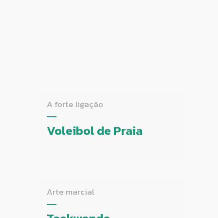
A forte ligação
Voleibol de Praia
Arte marcial