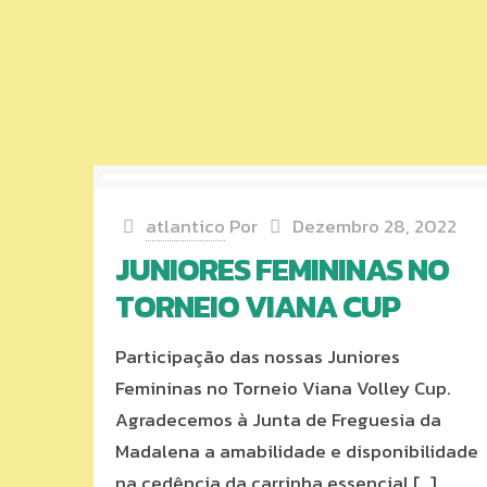
atlantico
Por
Dezembro 28, 2022
JUNIORES FEMININAS NO
TORNEIO VIANA CUP
Participação das nossas Juniores
Femininas no Torneio Viana Volley Cup.
Agradecemos à Junta de Freguesia da
Madalena a amabilidade e disponibilidade
na cedência da carrinha essencial
[…]