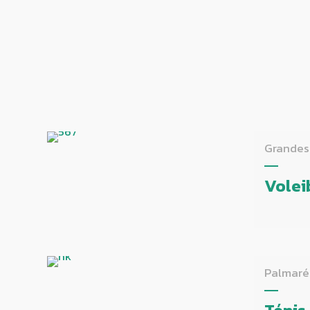
Grandes
Volei
Palmaré