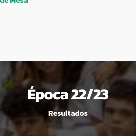
 de Mesa
Época 22/23
Resultados