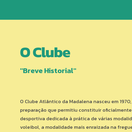
O Clube
"Breve Historial"
O Clube Atlântico da Madalena nasceu em 1970,
preparação que permitiu constituir oficialment
desportiva dedicada à prática de várias modali
voleibol, a modalidade mais enraizada na fregue