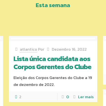
Esta semana
atlantico
Por
Dezembro 16, 2022
Lista única candidata aos
Corpos Gerentes do Clube
Eleição dos Corpos Gerentes do Clube a 19
de dezembro de 2022.
2
0
Ler mais