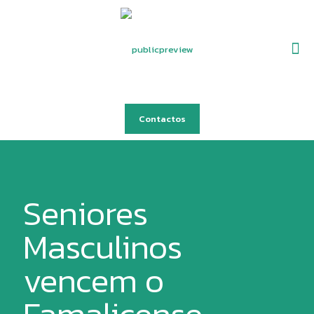
Contactos
Seniores
Masculinos
vencem o