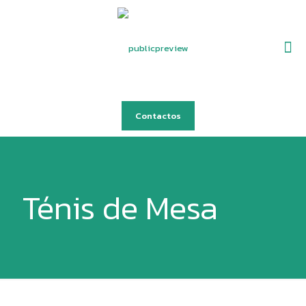
Contactos
Ténis de Mesa