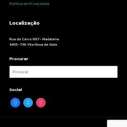
Política de Privacidade
Localização
Rua do Cerro 897- Madalena
4405-736 Vila Nova de Gaia
Procurar
Social
facebook
twitter
instagram