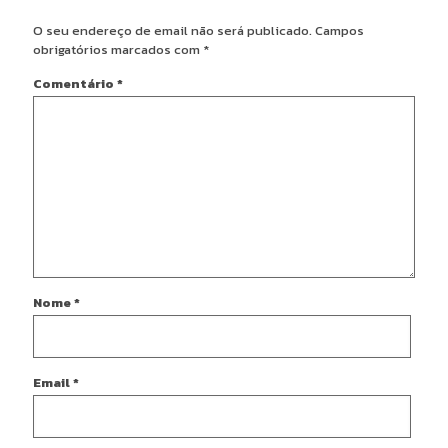
O seu endereço de email não será publicado.
Campos
obrigatórios marcados com
*
Comentário
*
Nome
*
Email
*