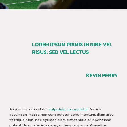
LOREM IPSUM PRIMIS IN NIBH VEL
RISUS. SED VEL LECTUS
KEVIN PERRY
Aliquam ac dui vel dui
vulputate consectetur
. Mauris
accumsan, massa non consectetur condimentum, diam arcu
tristique nibh, nec egestas diam elit at nulla. Suspendisse
potenti. In non lacinia risus, ac tempor ipsum. Phasellus